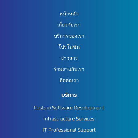
ข้อมูล
หน้าหลัก
เกี่ยวกับเรา
บริการของเรา
โปรโมชั่น
ข่าวสาร
ร่วมงานกับเรา
ติดต่อเรา
บริการ
Custom Software Development
Infrastructure Services
IT Professional Support