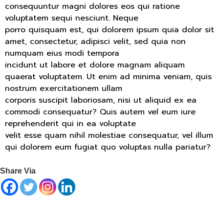
consequuntur magni dolores eos qui ratione
voluptatem sequi nesciunt. Neque
porro quisquam est, qui dolorem ipsum quia dolor sit
amet, consectetur, adipisci velit, sed quia non
numquam eius modi tempora
incidunt ut labore et dolore magnam aliquam
quaerat voluptatem. Ut enim ad minima veniam, quis
nostrum exercitationem ullam
corporis suscipit laboriosam, nisi ut aliquid ex ea
commodi consequatur? Quis autem vel eum iure
reprehenderit qui in ea voluptate
velit esse quam nihil molestiae consequatur, vel illum
qui dolorem eum fugiat quo voluptas nulla pariatur?
Share Via