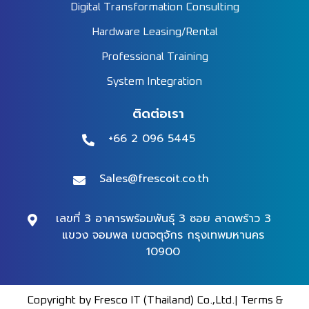
Digital Transformation Consulting
Hardware Leasing/Rental
Professional Training
System Integration
ติดต่อเรา
+66 2 096 5445
Sales@frescoit.co.th
เลขที่ 3 อาคารพร้อมพันธุ์ 3 ซอย ลาดพร้าว 3
แขวง จอมพล เขตจตุจักร กรุงเทพมหานคร
10900
Copyright by Fresco IT (Thailand) Co.,Ltd.|
Terms &