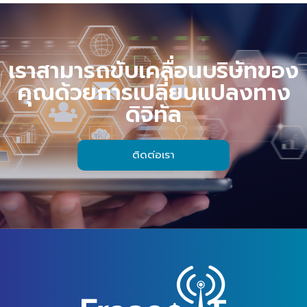
เราสามารถขับเคลื่อนบริษัทของ
คุณด้วยการเปลี่ยนแปลงทาง
ดิจิทัล
ติดต่อเรา