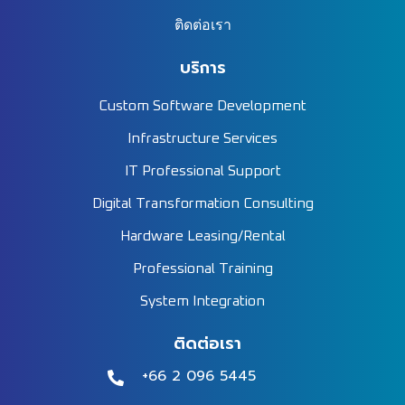
ติดต่อเรา
บริการ
Custom Software Development
Infrastructure Services
IT Professional Support
Digital Transformation Consulting
Hardware Leasing/Rental
Professional Training
System Integration
ติดต่อเรา
+66 2 096 5445