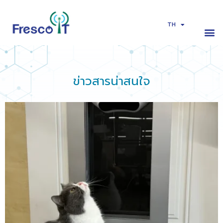
TH
EN
ข่าวสารน่าสนใจ