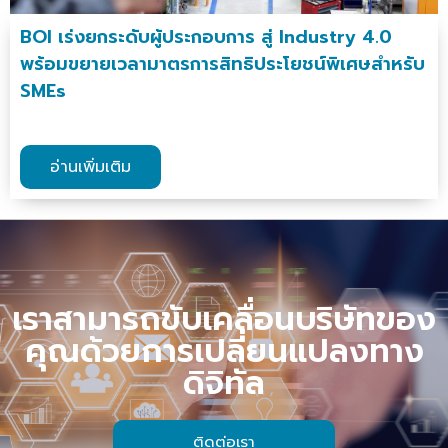
BOI เร่งยกระดับผู้ประกอบการ สู่ Industry 4.0
พร้อมขยายเวลามาตรการสิทธิประโยชน์พิเศษสำหรับ
SMEs
อ่านเพิ่มเติม
เราสามารถขับเคลื่อนบริษัทของ
คุณด้วยการเปลี่ยนแปลงทาง
ดิจิทัล
ติดต่อเรา