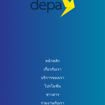
ข้อมูล
หน้าหลัก
เกี่ยวกับเรา
บริการของเรา
โปรโมชั่น
ข่าวสาร
ร่วมงานกับเรา